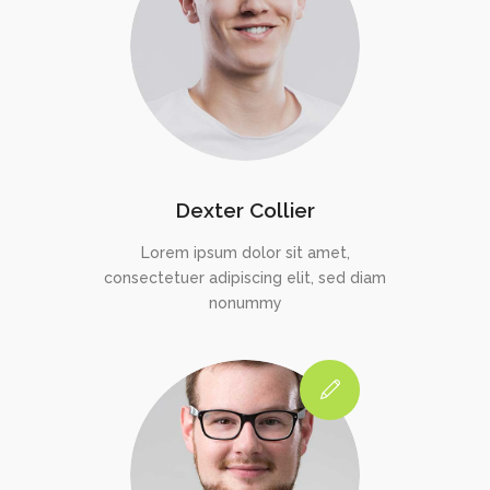
Dexter Collier
Lorem ipsum dolor sit amet,
consectetuer adipiscing elit, sed diam
nonummy