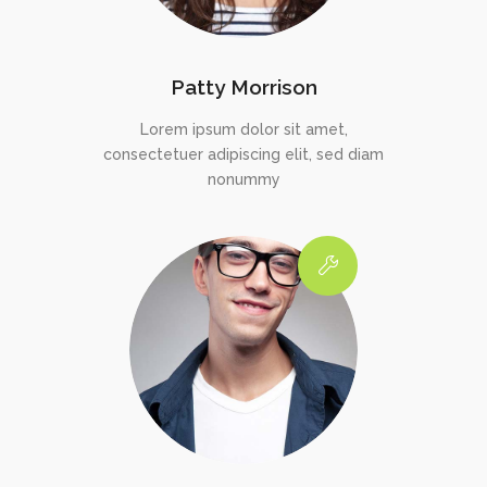
Patty Morrison
Lorem ipsum dolor sit amet,
consectetuer adipiscing elit, sed diam
nonummy