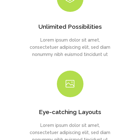
Unlimited Possibilities
Lorem ipsum dolor sit amet,
consectetuer adipiscing elit, sed diam
nonummy nibh euismod tincidunt ut
Eye-catching Layouts
Lorem ipsum dolor sit amet,
consectetuer adipiscing elit, sed diam
nonummy nibh euismod tincidunt ut