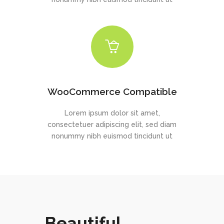
WooCommerce Compatible
Lorem ipsum dolor sit amet,
consectetuer adipiscing elit, sed diam
nonummy nibh euismod tincidunt ut
Beautiful