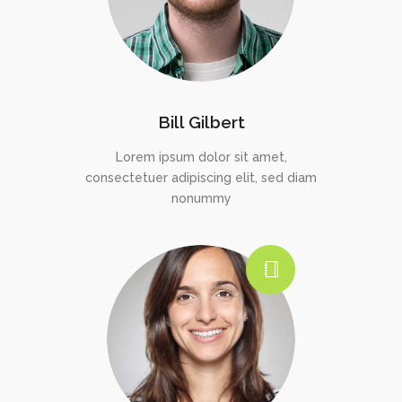
Bill Gilbert
Lorem ipsum dolor sit amet,
consectetuer adipiscing elit, sed diam
nonummy