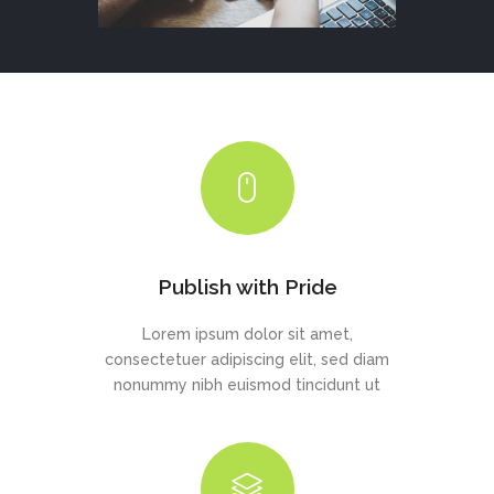
Publish with Pride
Lorem ipsum dolor sit amet,
consectetuer adipiscing elit, sed diam
nonummy nibh euismod tincidunt ut