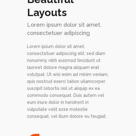
Layouts
Lorem ipsum dolor sit amet,
consectetuer adipiscing
Lorem ipsum dolor sit amet,
consectetuer adipiscing elit, sed diam
nonummy nibh euismod tincidunt ut
laoreet dolore magna aliquam erat
volutpat. Ut wisi enim ad minim veniam,
quis nostrud exerci tation ullamcorper
suscipit lobortis nisl ut aliquip ex ea
commodo consequat. Duis autem vel
eum iriure dolor in hendrerit in
vulputate velit esse molestie
consequat, vel illum dolore eu feugiat.