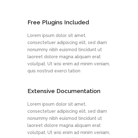
Free Plugins Included
Lorem ipsum dolor sit amet,
consectetuer adipiscing elit, sed diam
nonummy nibh euismod tincidunt ut
laoreet dolore magna aliquam erat
volutpat. Ut wisi enim ad minim veniam,
quis nostrud exerci tation
Extensive Documentation
Lorem ipsum dolor sit amet,
consectetuer adipiscing elit, sed diam
nonummy nibh euismod tincidunt ut
laoreet dolore magna aliquam erat
volutpat. Ut wisi enim ad minim veniam,