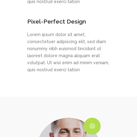
quis nostrud exerci tation
Pixel-Perfect Design
Lorem ipsum dolor sit amet,
consectetuer adipiscing elit, sed diam
nonummy nibh euismod tincidunt ut
laoreet dolore magna aliquam erat
volutpat. Ut wisi enim ad minim veniam,
quis nostrud exerci tation