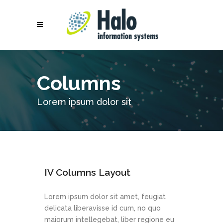
Columns
Lorem ipsum dolor sit
IV Columns Layout
Lorem ipsum dolor sit amet, feugiat
delicata liberavisse id cum, no quo
maiorum intellegebat, liber regione eu