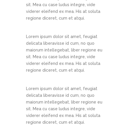
sit. Mea cu case ludus integre, vide
viderer eleifend ex mea. His at soluta
regione diceret, cum et atqui.
Lorem ipsum dolor sit amet, feugiat
delicata liberavisse id cum, no quo
maiorum intellegebat, liber regione eu
sit. Mea cu case ludus integre, vide
viderer eleifend ex mea. His at soluta
regione diceret, cum et atqui.
Lorem ipsum dolor sit amet, feugiat
delicata liberavisse id cum, no quo
maiorum intellegebat, liber regione eu
sit. Mea cu case ludus integre, vide
viderer eleifend ex mea. His at soluta
regione diceret, cum et atqui.